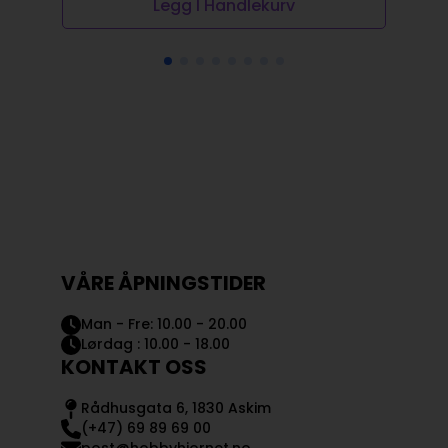
Legg I Handlekurv
VÅRE ÅPNINGSTIDER
Man - Fre: 10.00 - 20.00
Lørdag : 10.00 - 18.00
KONTAKT OSS
Rådhusgata 6, 1830 Askim
(+47) 69 89 69 00