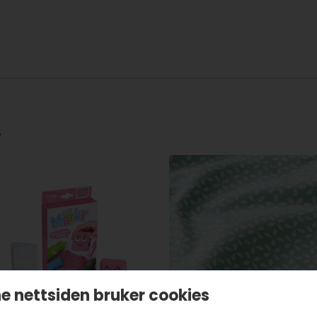
.
e nettsiden bruker cookies