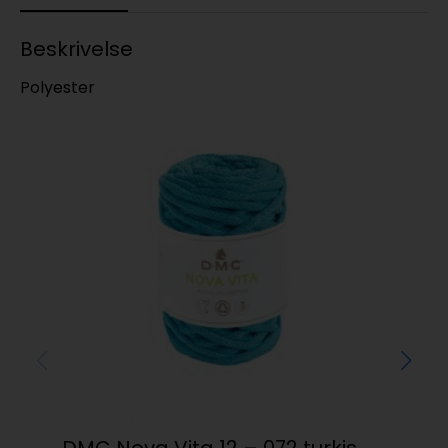
Beskrivelse
Polyester