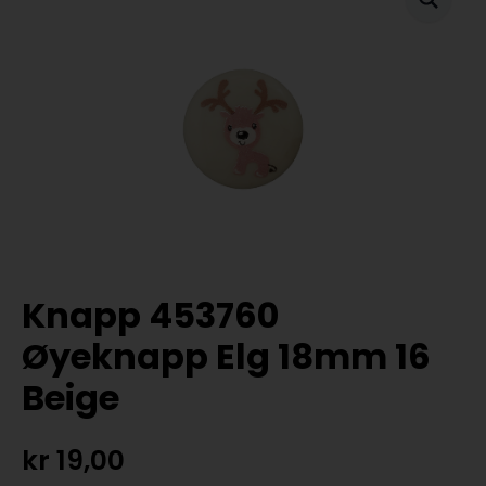
Knapp 453760
Øyeknapp Elg 18mm 16
Beige
kr
19,00