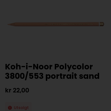
Koh-i-Noor Polycolor
3800/553 portrait sand
kr
22,00
Utsolgt