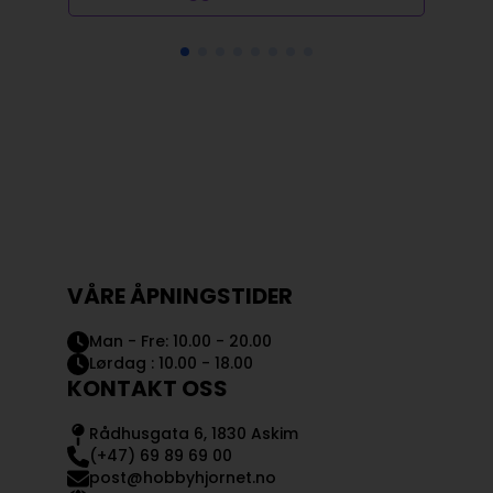
VÅRE ÅPNINGSTIDER
Man - Fre: 10.00 - 20.00
Lørdag : 10.00 - 18.00
KONTAKT OSS
Rådhusgata 6, 1830 Askim
(+47) 69 89 69 00
post@hobbyhjornet.no