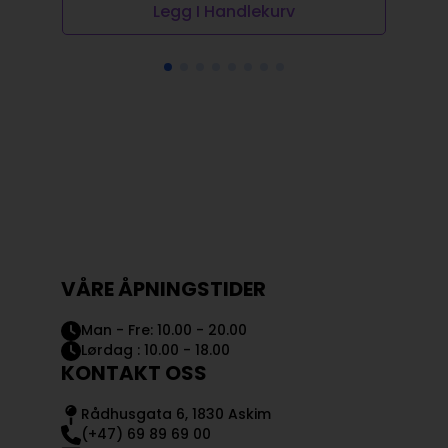
Legg I Handlekurv
VÅRE ÅPNINGSTIDER
Man - Fre: 10.00 - 20.00
Lørdag : 10.00 - 18.00
KONTAKT OSS
Rådhusgata 6, 1830 Askim
(+47) 69 89 69 00