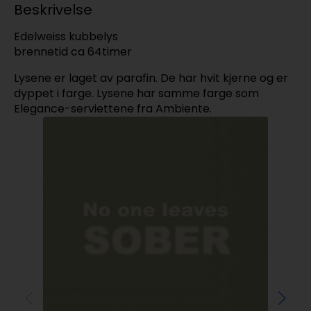
Beskrivelse
Edelweiss kubbelys
brennetid ca 64timer
Lysene er laget av parafin. De har hvit kjerne og er
dyppet i farge. Lysene har samme farge som
Elegance-serviettene fra Ambiente.