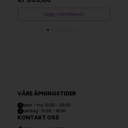
Legg I Handlekurv
VÅRE ÅPNINGSTIDER
Man - Fre: 10.00 - 20.00
Lørdag : 10.00 - 18.00
KONTAKT OSS