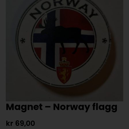
Magnet – Norway flagg
kr
69,00