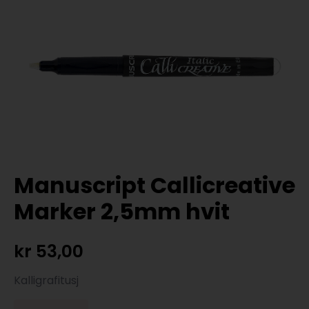
Manuscript Callicreative
Marker 2,5mm hvit
kr
53,00
Kalligrafitusj