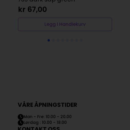
kr
67,00
kr
Legg I Handlekurv
VÅRE ÅPNINGSTIDER
Man - Fre: 10.00 - 20.00
Lørdag : 10.00 - 18.00
KONTAKT OSS