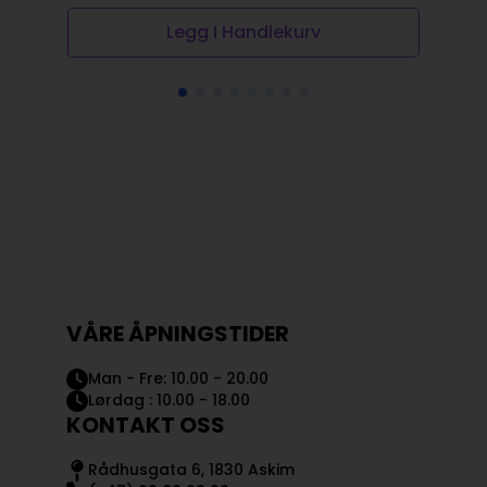
Legg I Handlekurv
VÅRE ÅPNINGSTIDER
Man - Fre: 10.00 - 20.00
Lørdag : 10.00 - 18.00
KONTAKT OSS
Rådhusgata 6, 1830 Askim