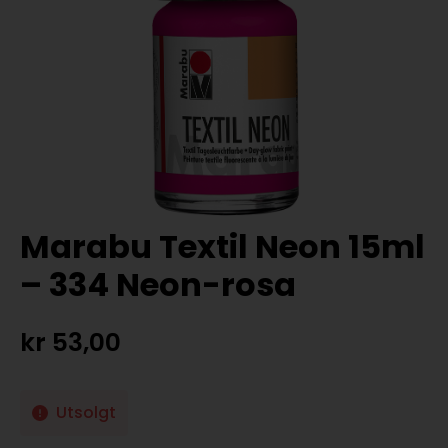
Marabu Textil Neon 15ml
– 334 Neon-rosa
kr
53,00
Utsolgt