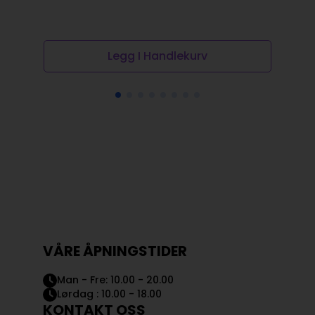
kr
Legg I Handlekurv
VÅRE ÅPNINGSTIDER
Man - Fre: 10.00 - 20.00
Lørdag : 10.00 - 18.00
KONTAKT OSS