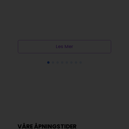
Les Mer
VÅRE ÅPNINGSTIDER