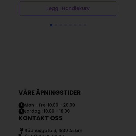
Legg I Handlekurv
VÅRE ÅPNINGSTIDER
Man - Fre: 10.00 - 20.00
Lørdag : 10.00 - 18.00
KONTAKT OSS
Rådhusgata 6, 1830 Askim