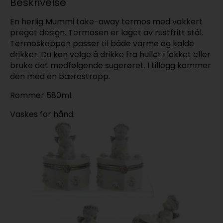
Beskrivelse
En herlig Mummi take-away termos med vakkert
preget design. Termosen er laget av rustfritt stål.
Termoskoppen passer til både varme og kalde
drikker. Du kan velge å drikke fra hullet i lokket eller
bruke det medfølgende sugerøret. I tillegg kommer
den med en bærestropp.
Rommer 580ml.
Vaskes for hånd.