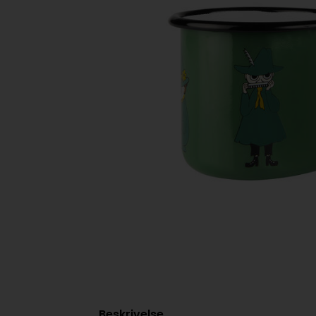
Beskrivelse