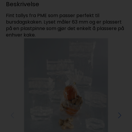
Beskrivelse
Fint tallys fra PME som passer perfekt til
bursdagskaken. Lyset måler 63 mm og er plassert
på en plastpinne som gjør det enkelt å plassere på
enhver kake.