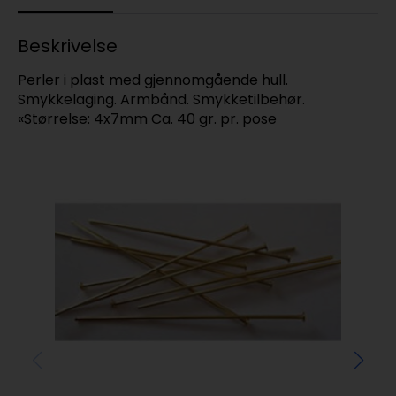
Beskrivelse
Perler i plast med gjennomgående hull.
Smykkelaging. Armbånd. Smykketilbehør.
«Størrelse: 4x7mm Ca. 40 gr. pr. pose