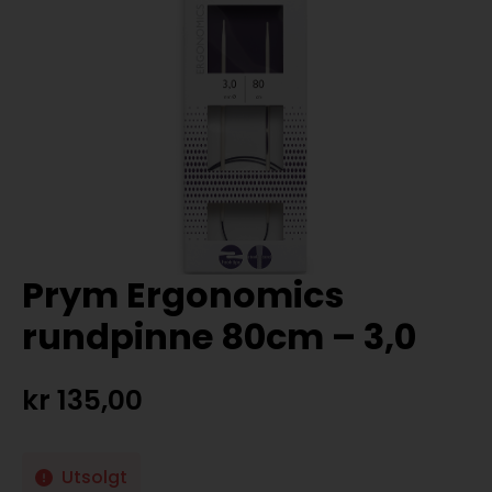
Prym Ergonomics
rundpinne 80cm – 3,0
kr
135,00
Utsolgt