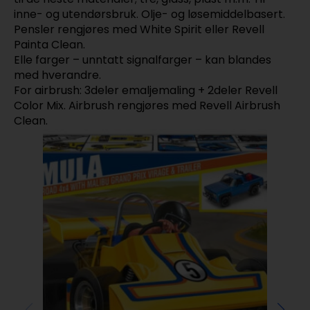
inne- og utendørsbruk. Olje- og løsemiddelbasert.
Pensler rengjøres med White Spirit eller Revell
Painta Clean.
Elle farger – unntatt signalfarger – kan blandes
med hverandre.
For airbrush: 3deler emaljemaling + 2deler Revell
Color Mix. Airbrush rengjøres med Revell Airbrush
Clean.