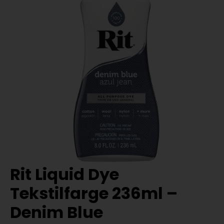
Rit Liquid Dye
Tekstilfarge 236ml –
Denim Blue