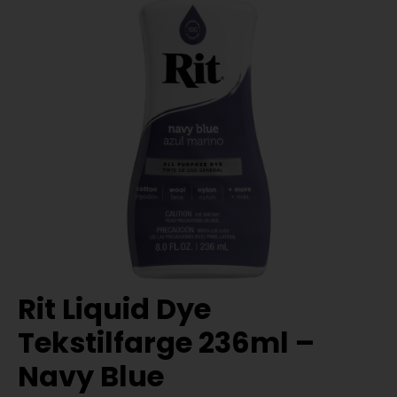
Rit Liquid Dye
Tekstilfarge 236ml –
Navy Blue