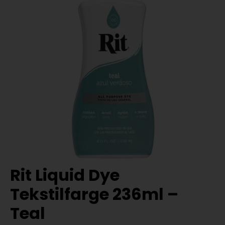
Rit Liquid Dye
Tekstilfarge 236ml –
Teal