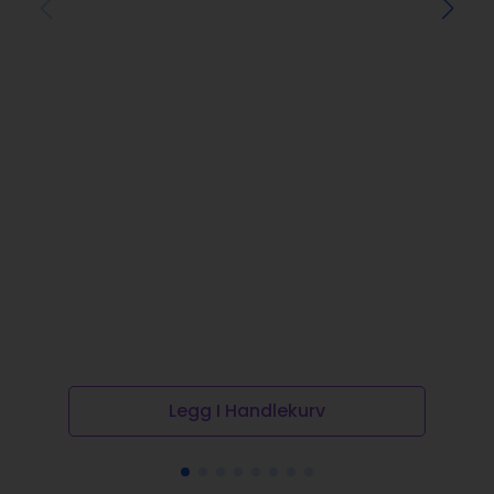
Legg I Handlekurv