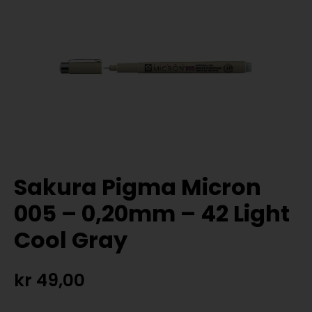
Sakura Pigma Micron
005 – 0,20mm – 42 Light
Cool Gray
kr
49,00