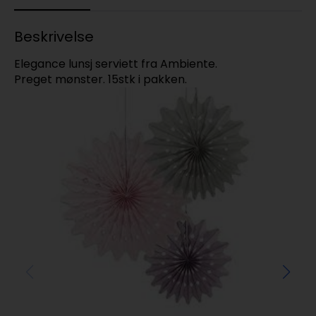
Beskrivelse
Elegance lunsj serviett fra Ambiente.
Preget mønster. 15stk i pakken.