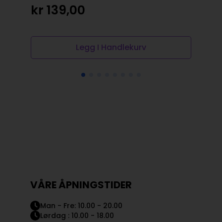
8st
kr
139,00
kr
Legg I Handlekurv
VÅRE ÅPNINGSTIDER
Man - Fre: 10.00 - 20.00
Lørdag : 10.00 - 18.00