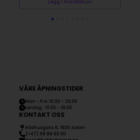
Legg I Handlekurv
VÅRE ÅPNINGSTIDER
Man - Fre: 10.00 - 20.00
Lørdag : 10.00 - 18.00
KONTAKT OSS
Rådhusgata 6, 1830 Askim
(+47) 69 89 69 00