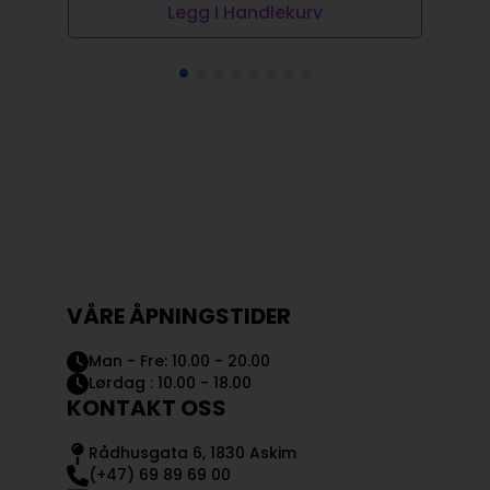
Legg I Handlekurv
VÅRE ÅPNINGSTIDER
Man - Fre: 10.00 - 20.00
Lørdag : 10.00 - 18.00
KONTAKT OSS
Rådhusgata 6, 1830 Askim
(+47) 69 89 69 00