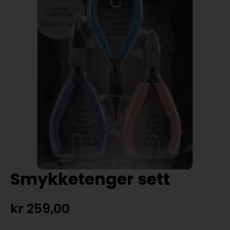
Smykketenger sett
kr
259,00