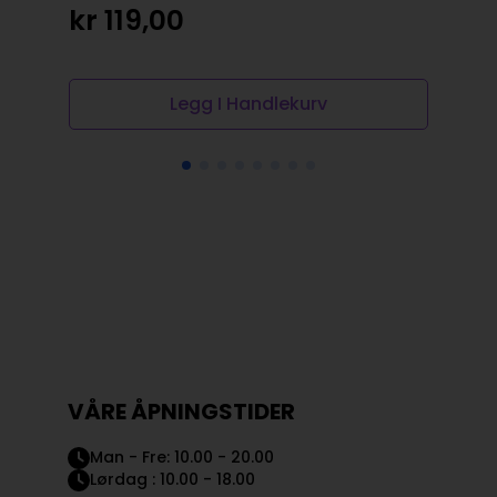
kr
119,00
Legg I Handlekurv
VÅRE ÅPNINGSTIDER
Man - Fre: 10.00 - 20.00
Lørdag : 10.00 - 18.00