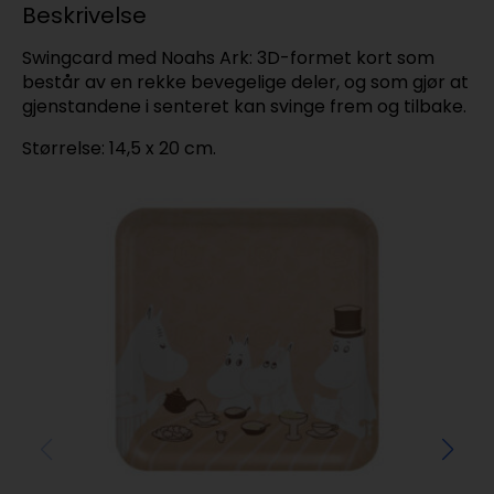
Beskrivelse
Swingcard med Noahs Ark: 3D-formet kort som
består av en rekke bevegelige deler, og som gjør at
gjenstandene i senteret kan svinge frem og tilbake.
Størrelse: 14,5 x 20 cm.