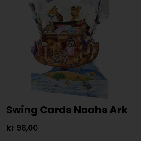
Swing Cards Noahs Ark
kr
98,00