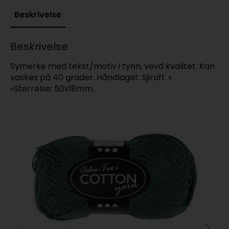
Beskrivelse
Beskrivelse
Symerke med tekst/motiv i tynn, vevd kvalitet. Kan
vaskes på 40 grader. Håndlaget. Sjiraff. »
«Størrelse: 50x18mm.