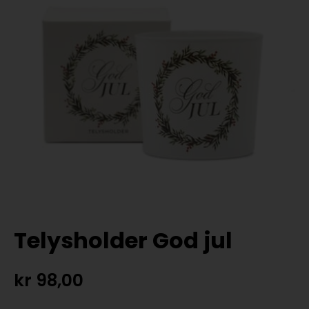
Telysholder God jul
kr
98,00