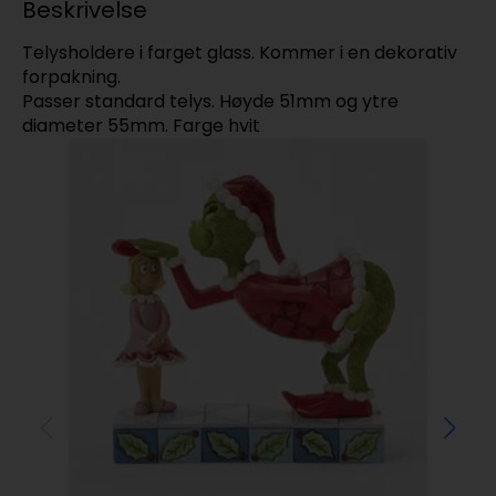
Beskrivelse
Telysholdere i farget glass. Kommer i en dekorativ
forpakning.
Passer standard telys. Høyde 51mm og ytre
diameter 55mm. Farge hvit