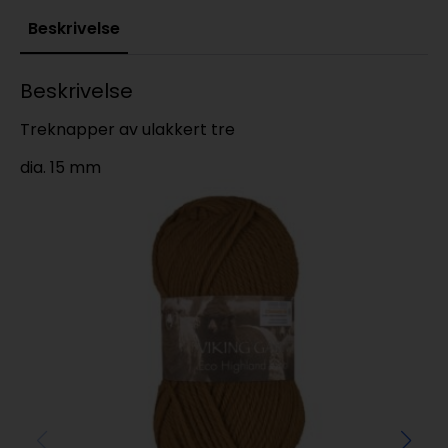
Beskrivelse
Beskrivelse
Treknapper av ulakkert tre
dia. 15 mm