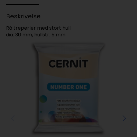
Beskrivelse
Rå treperler med stort hull
dia. 30 mm, hullstr. 5 mm