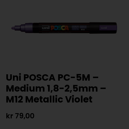
Uni POSCA PC-5M –
Medium 1,8-2,5mm –
M12 Metallic Violet
kr
79,00