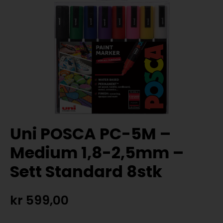
Uni POSCA PC-5M –
Medium 1,8-2,5mm –
Sett Standard 8stk
kr
599,00