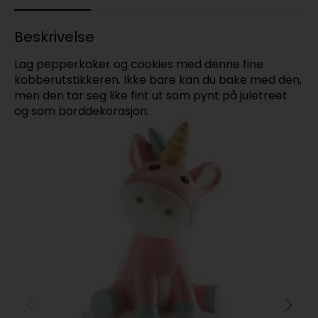
Beskrivelse
Lag pepperkaker og cookies med denne fine
kobberutstikkeren. Ikke bare kan du bake med den,
men den tar seg like fint ut som pynt på juletreet
og som borddekorasjon.