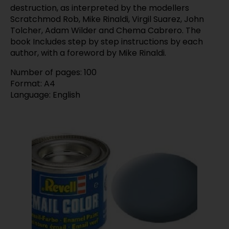
destruction, as interpreted by the modellers
Scratchmod Rob, Mike Rinaldi, Virgil Suarez, John
Tolcher, Adam Wilder and Chema Cabrero. The
book Includes step by step instructions by each
author, with a foreword by Mike Rinaldi.
Number of pages: 100
Format: A4
Language: English