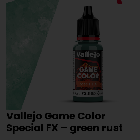
Vallejo Game Color
Special FX – green rust