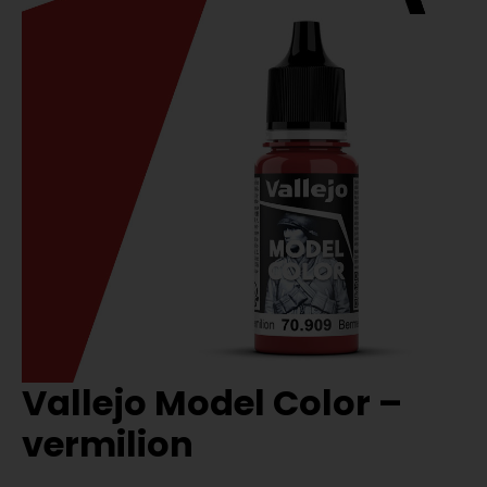
Vallejo Model Color –
vermilion