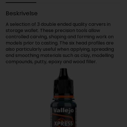
Beskrivelse
A selection of 3 double ended quality carvers in
storage wallet. These precision tools allow
controlled carving, shaping and forming work on
models prior to casting. The six head profiles are
also particularly useful when applying, spreading
and smoothing materials such as clay, modelling
compounds, putty, epoxy and wood filler.