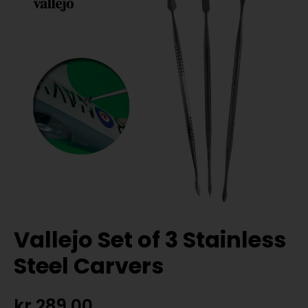
Vallejo Set of 3 Stainless
Steel Carvers
kr
289,00