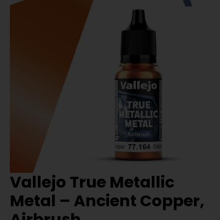
Vallejo True Metallic
Metal – Ancient Copper,
Airbrush