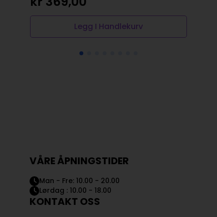
kr
369,00
kr
Legg I Handlekurv
VÅRE ÅPNINGSTIDER
Man - Fre: 10.00 - 20.00
Lørdag : 10.00 - 18.00
KONTAKT OSS