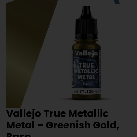
Vallejo True Metallic
Metal – Greenish Gold,
Base