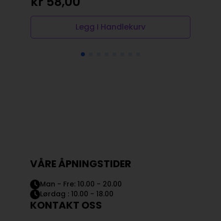
kr
58,00
kr
Legg I Handlekurv
VÅRE ÅPNINGSTIDER
Man - Fre: 10.00 - 20.00
Lørdag : 10.00 - 18.00
KONTAKT OSS