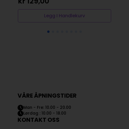
kr
129,00
kr
Legg I Handlekurv
VÅRE ÅPNINGSTIDER
Man - Fre: 10.00 - 20.00
Lørdag : 10.00 - 18.00
KONTAKT OSS