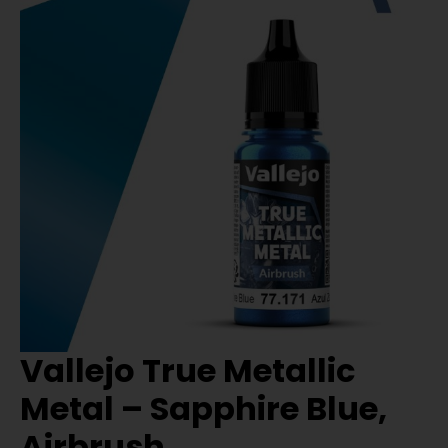
Vallejo True Metallic
Metal – Sapphire Blue,
Airbrush