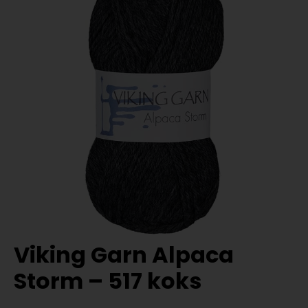
Viking Garn Alpaca
Storm – 517 koks