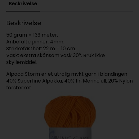
Beskrivelse
Beskrivelse
50 gram = 133 meter.
Anbefalte pinner: 4mm.
Strikkefasthet: 22 m = 10 cm.
Vask: ekstra skånsom vask 30°. Bruk ikke
skyllemiddel.
Alpaca Storm er et utrolig mykt garn i blandingen
40% Superfine Alpakka, 40% fin Merino ull, 20% Nylon
forsterket.