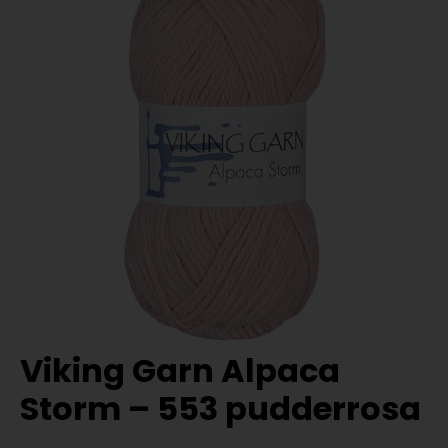
Viking Garn Alpaca
Storm – 553 pudderrosa