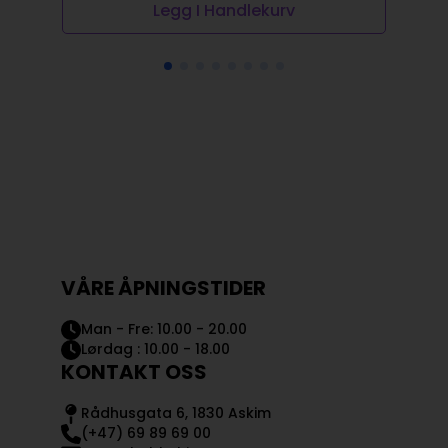
Legg I Handlekurv
VÅRE ÅPNINGSTIDER
Man - Fre: 10.00 - 20.00
Lørdag : 10.00 - 18.00
KONTAKT OSS
Rådhusgata 6, 1830 Askim
(+47) 69 89 69 00