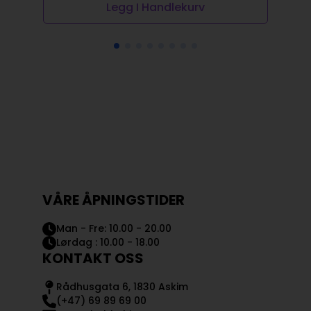
Legg I Handlekurv
VÅRE ÅPNINGSTIDER
Man - Fre: 10.00 - 20.00
Lørdag : 10.00 - 18.00
KONTAKT OSS
Rådhusgata 6, 1830 Askim
(+47) 69 89 69 00