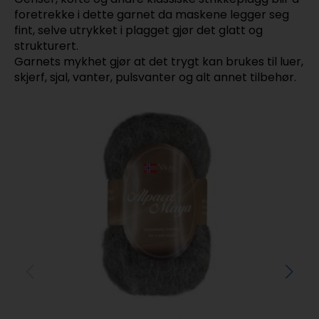
foretrekke i dette garnet da maskene legger seg
fint, selve utrykket i plagget gjør det glatt og
strukturert.
Garnets mykhet gjør at det trygt kan brukes til luer,
skjerf, sjal, vanter, pulsvanter og alt annet tilbehør.