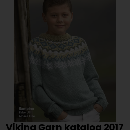
Viking Garn katalog 2017