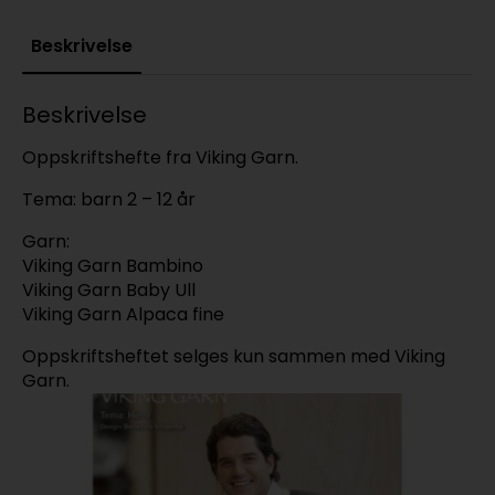
Beskrivelse
Beskrivelse
Oppskriftshefte fra Viking Garn.
Tema: barn 2 – 12 år
Garn:
Viking Garn Bambino
Viking Garn Baby Ull
Viking Garn Alpaca fine
Oppskriftsheftet selges kun sammen med Viking
Garn.